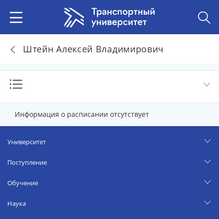
Штейн Алексей Владимирович
Информация о расписании отсутствует
Университет
Поступление
Обучение
Наука