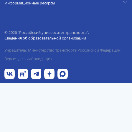
Информационные ресурсы
© 2026 "Российский университет транспорта".
Сведения об образовательной организации
Учредитель: Министерство транспорта Российской Федерации
Версия для слабовидящих