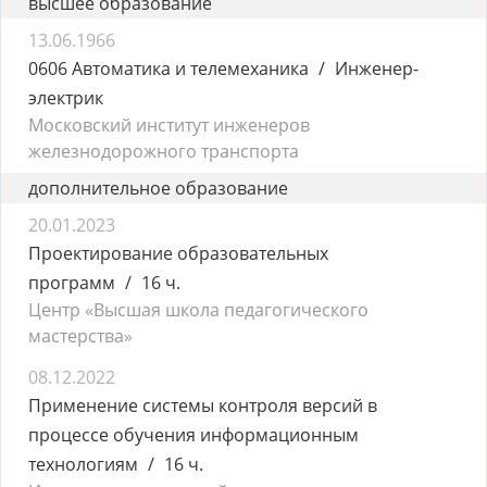
высшее образование
13.06.1966
0606 Автоматика и телемеханика
Инженер-
электрик
Московский институт инженеров
железнодорожного транспорта
дополнительное образование
20.01.2023
Проектирование образовательных
программ
16 ч.
Центр «Высшая школа педагогического
мастерства»
08.12.2022
Применение системы контроля версий в
процессе обучения информационным
технологиям
16 ч.