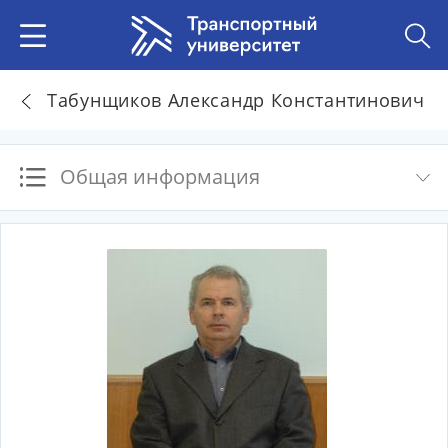
Табунщиков Александр Константинович
Общая информация