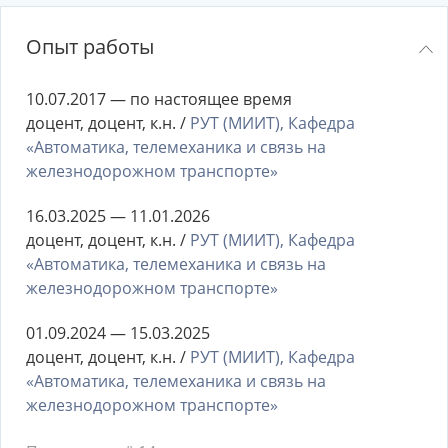
Опыт работы
10.07.2017 — по настоящее время
доцент, доцент, к.н. /
РУТ (МИИТ), Кафедра
«Автоматика, телемеханика и связь на
железнодорожном транспорте»
16.03.2025 — 11.01.2026
доцент, доцент, к.н. /
РУТ (МИИТ), Кафедра
«Автоматика, телемеханика и связь на
железнодорожном транспорте»
01.09.2024 — 15.03.2025
доцент, доцент, к.н. /
РУТ (МИИТ), Кафедра
«Автоматика, телемеханика и связь на
железнодорожном транспорте»