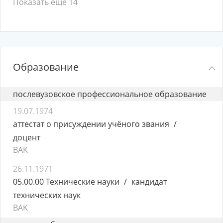
Показать ещё 14
Образование
послевузовское профессиональное образование
19.07.1974
аттестат о присуждении учёного звания
доцент
BAK
26.11.1971
05.00.00 Технические науки
кандидат
технических наук
BAK