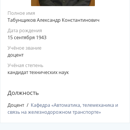
Полное имя
Табунщиков Александр Константинович
Дата рождения
15 сентября 1943
Учёное звание
доцент
Учёная степень
кандидат технических наук
Должность
Доцент
Кафедра «Автоматика, телемеханика и
связь на железнодорожном транспорте»