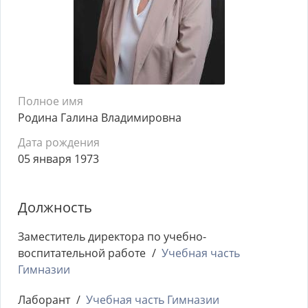
Полное имя
Родина Галина Владимировна
Дата рождения
05 января 1973
Должность
Заместитель директора по учебно-
воспитательной работе
Учебная часть
Гимназии
Лаборант
Учебная часть Гимназии