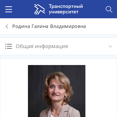
Родина Галина Владимировна
Общая информация