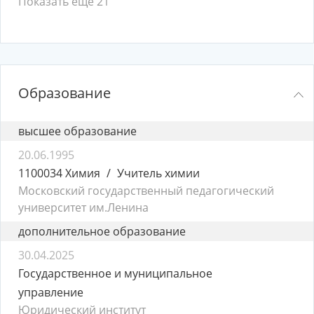
Показать ещё 21
Образование
высшее образование
20.06.1995
1100034 Химия
Учитель химии
Московский государственный педагогический
университет им.Ленина
дополнительное образование
30.04.2025
Государственное и муниципальное
управление
Юридический институт