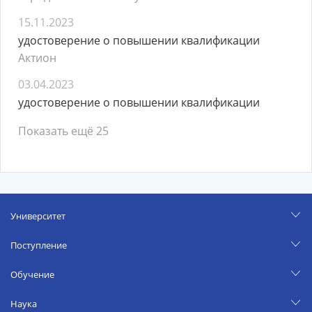
15.11.2023
удостоверение о повышении квалификации
Актион
03.04.2023
удостоверение о повышении квалификации
Показать ещё 25
Университет
Поступление
Обучение
Наука