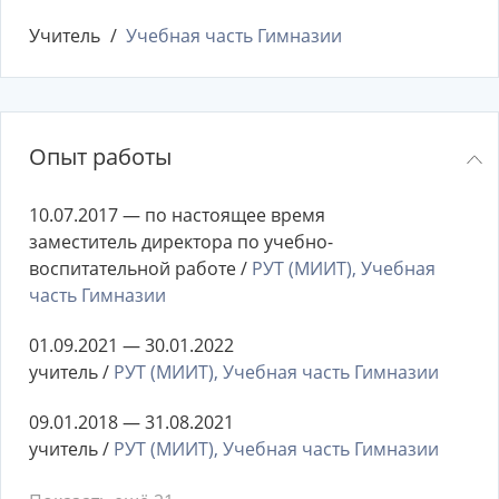
Учитель
Учебная часть Гимназии
Опыт работы
10.07.2017 — по настоящее время
заместитель директора по учебно-
воспитательной работе /
РУТ (МИИТ), Учебная
часть Гимназии
01.09.2021 — 30.01.2022
учитель /
РУТ (МИИТ), Учебная часть Гимназии
09.01.2018 — 31.08.2021
учитель /
РУТ (МИИТ), Учебная часть Гимназии