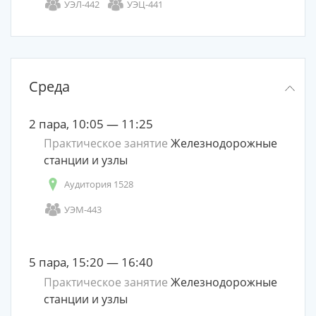
УЭЛ-442
УЭЦ-441
Среда
2 пара, 10:05 — 11:25
Практическое занятие
Железнодорожные
станции и узлы
Аудитория 1528
УЭМ-443
5 пара, 15:20 — 16:40
Практическое занятие
Железнодорожные
станции и узлы