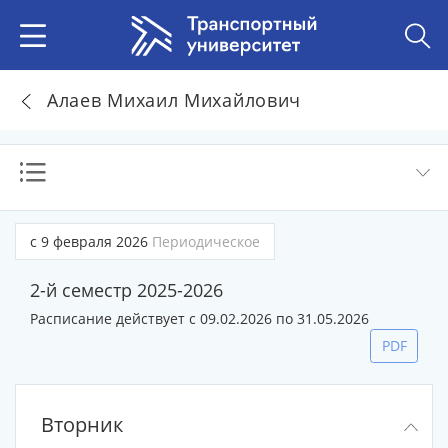
Алаев Михаил Михайлович
с 9 февраля 2026
Периодическое
2-й семестр 2025-2026
Расписание действует с 09.02.2026 по 31.05.2026
PDF
Вторник