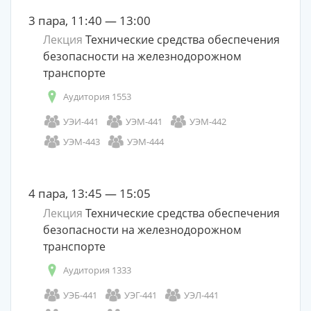
3 пара, 11:40 — 13:00
Лекция
Технические средства обеспечения
безопасности на железнодорожном
транспорте
Аудитория 1553
УЭИ-441
УЭМ-441
УЭМ-442
УЭМ-443
УЭМ-444
4 пара, 13:45 — 15:05
Лекция
Технические средства обеспечения
безопасности на железнодорожном
транспорте
Аудитория 1333
УЭБ-441
УЭГ-441
УЭЛ-441