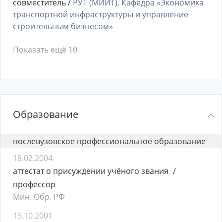
совместитель /
РУТ (МИИТ), Кафедра «Экономика
транспортной инфраструктуры и управление
строительным бизнесом»
Показать ещё 10
Образование
послевузовское профессиональное образование
18.02.2004
аттестат о присуждении учёного звания
профессор
Мин. Обр. РФ
19.10.2001