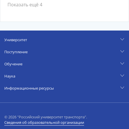
Показать ещё 4
Университет
Поступление
Обучение
Наука
Информационные ресурсы
© 2026 "Российский университет транспорта".
Сведения об образовательной организации