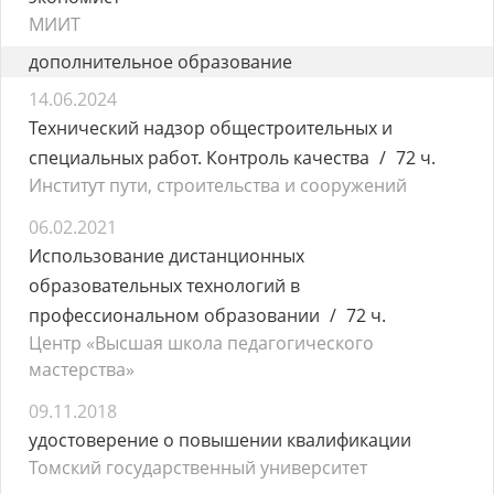
МИИТ
дополнительное образование
14.06.2024
Технический надзор общестроительных и
специальных работ. Контроль качества
72 ч.
Институт пути, строительства и сооружений
06.02.2021
Использование дистанционных
образовательных технологий в
профессиональном образовании
72 ч.
Центр «Высшая школа педагогического
мастерства»
09.11.2018
удостоверение о повышении квалификации
Томский государственный университет