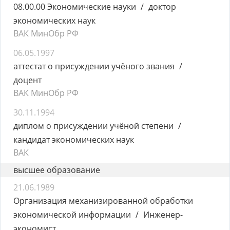
08.00.00 Экономические науки
доктор
экономических наук
ВАК МинОбр РФ
06.05.1997
аттестат о присуждении учёного звания
доцент
ВАК МинОбр РФ
30.11.1994
диплом о присуждении учёной степени
кандидат экономических наук
ВАК
высшее образование
21.06.1989
Организация механизированной обработки
экономической информации
Инженер-
экономист