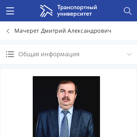
Мачерет Дмитрий Александрович
Общая информация