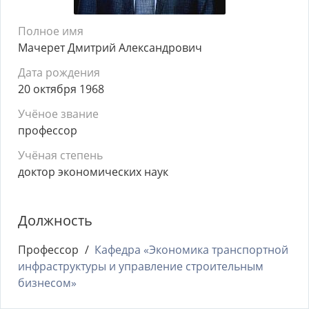
Полное имя
Мачерет Дмитрий Александрович
Дата рождения
20 октября 1968
Учёное звание
профессор
Учёная степень
доктор экономических наук
Должность
Профессор
Кафедра «Экономика транспортной
инфраструктуры и управление строительным
бизнесом»