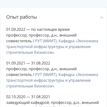
Опыт работы
01.09.2022 — по настоящее время
профессор, профессор, д.н., внешний
совместитель /
РУТ (МИИТ), Кафедра «Экономика
транспортной инфраструктуры и управление
строительным бизнесом»
01.09.2021 — 31.08.2022
профессор, профессор, д.н., внешний
совместитель /
РУТ (МИИТ), Кафедра «Экономика
транспортной инфраструктуры и управление
строительным бизнесом»
02.10.2020 — 31.08.2021
заведующий кафедрой, профессор, д.н., внешний