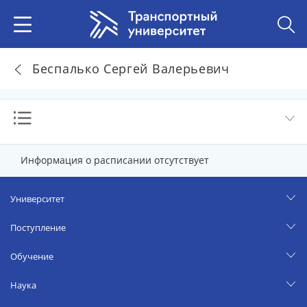
Беспалько Сергей Валерьевич
Информация о расписании отсутствует
Университет
Поступление
Обучение
Наука