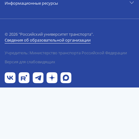
Информационные ресурсы
© 2026 "Российский университет транспорта".
Сведения об образовательной организации
Учредитель: Министерство транспорта Российской Федерации
Версия для слабовидящих