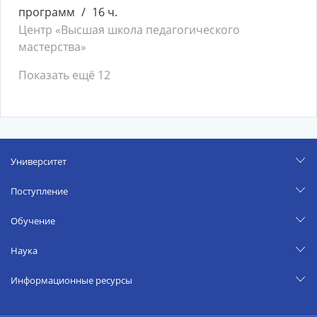
программ
16 ч.
Центр «Высшая школа педагогического
мастерства»
Показать ещё 12
Университет
Поступление
Обучение
Наука
Информационные ресурсы