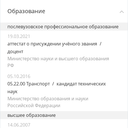
Образование
послевузовское профессиональное образование
19.03.2021
аттестат о присуждении учёного звания
доцент
Министерство науки и высшего образования
РФ
05.10.2016
05.22.00 Транспорт
кандидат технических
наук
Министерство образования и науки
Российской Федерации
высшее образование
14.06.2007