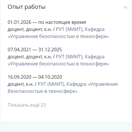
Опыт работы
01.01.2026 — по настоящее время
доцент, доцент, к.н. /
РУТ (МИИТ), Кафедра
«Управление безопасностью в техносфере»
07.04.2021 — 31.12.2025
доцент, доцент, к.н. /
РУТ (МИИТ), Кафедра
«Управление безопасностью в техносфере»
16.09.2020 — 04.10.2020
доцент, к.н. /
РУТ (МИИТ), Кафедра «Управление
безопасностью в техносфере»
Показать ещё 23