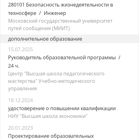
280101 Безопасность жизнедеятельности в
техносфере
Инженер
Московский государственный университет
путей сообщения (МИИТ)
дополнительное образование
15.07.2025
Руководитель образовательной программы
24 ч.
Центр "Высшая школа педагогического
мастерства" Учебно-методического
управления
18.12.2024
удостоверение о повышении квалификации
НИУ "Высшая школа экономики"
20.01.2023
Проектирование образовательных