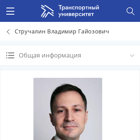
Стручалин Владимир Гайозович
Общая информация