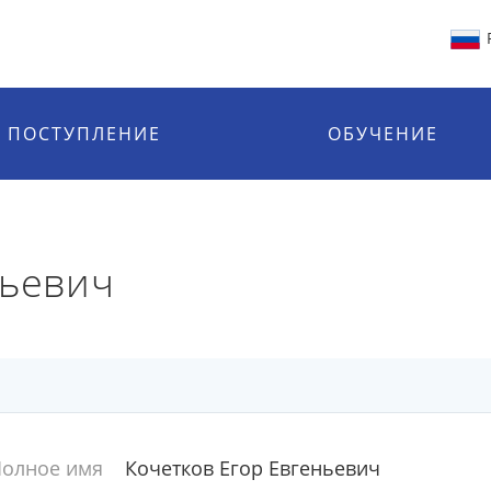
ПОСТУПЛЕНИЕ
ОБУЧЕНИЕ
ньевич
олное имя
Кочетков Егор Евгеньевич