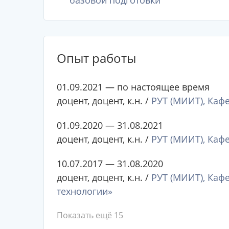
базовой подготовки
Опыт работы
01.09.2021 — по настоящее время
доцент, доцент, к.н. /
РУТ (МИИТ), Каф
01.09.2020 — 31.08.2021
доцент, доцент, к.н. /
РУТ (МИИТ), Каф
10.07.2017 — 31.08.2020
доцент, доцент, к.н. /
РУТ (МИИТ), Каф
технологии»
Показать ещё 15