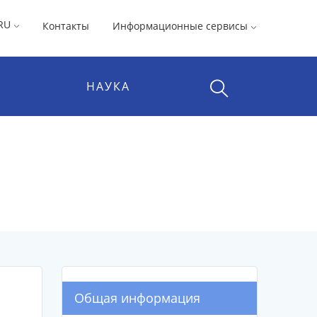
RU
Контакты
Информационные сервисы
НАУКА
Общая информация