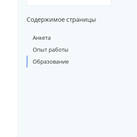
Содержимое страницы
Анкета
Опыт работы
Образование