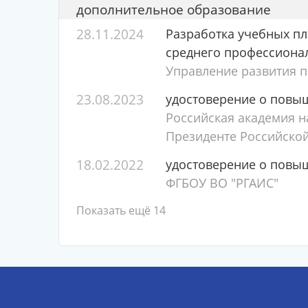
дополнительное образование
28.11.2024
Разработка учебных п
среднего профессиона
Управление развития 
23.08.2023
удостоверение о повы
Российская академия н
Президенте Российско
18.02.2022
удостоверение о повы
ФГБОУ ВО "РГАИС"
Показать ещё 14