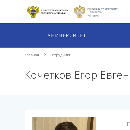
УНИВЕРСИТЕТ
Главная
Сотрудники
Кочетков Егор Евге
П