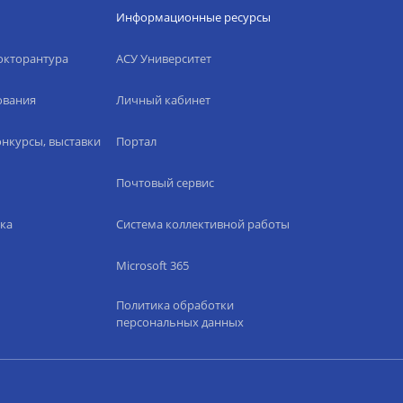
Информационные ресурсы
окторантура
АСУ Университет
ования
Личный кабинет
нкурсы, выставки
Портал
Почтовый сервис
ка
Система коллективной работы
Microsoft 365
Политика обработки
персональных данных