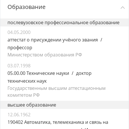
Образование
послевузовское профессиональное образование
04.05.2000
аттестат о присуждении учёного звания
профессор
Министерством образования РФ
03.07.1998
05.00.00 Технические науки
доктор
технических наук
Государственным высшим аттестационным
комитетом РФ
высшее образование
12.06.1962
190402 Автоматика, телемеханика и связь на