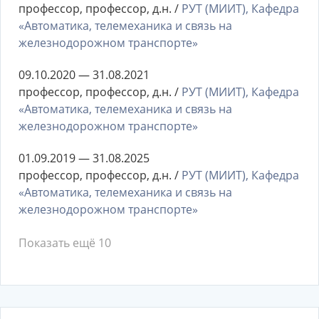
профессор, профессор, д.н. /
РУТ (МИИТ), Кафедра
«Автоматика, телемеханика и связь на
железнодорожном транспорте»
09.10.2020 — 31.08.2021
профессор, профессор, д.н. /
РУТ (МИИТ), Кафедра
«Автоматика, телемеханика и связь на
железнодорожном транспорте»
01.09.2019 — 31.08.2025
профессор, профессор, д.н. /
РУТ (МИИТ), Кафедра
«Автоматика, телемеханика и связь на
железнодорожном транспорте»
Показать ещё 10