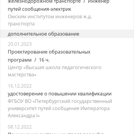
железнодорожном транспорте
Инженер
путей сообщения-электрик
Омским институтом инженеров ж.д.
транспорта
дополнительное образование
20.01.2023
Проектирование образовательных
программ
16 ч.
Центр «Высшая школа педагогического
мастерства»
16.12.2022
удостоверение о повышении квалификации
ФГБОУ ВО «Петербургский государственный
университет путей сообщения Императора
Александра I»
08.12.2022