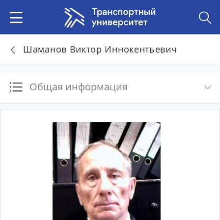
Шаманов Виктор Иннокентьевич
Общая информация