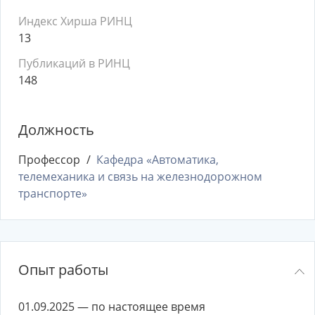
Индекс Хирша РИНЦ
13
Публикаций в РИНЦ
148
Должность
Профессор
Кафедра «Автоматика,
телемеханика и связь на железнодорожном
транспорте»
Опыт работы
01.09.2025 — по настоящее время