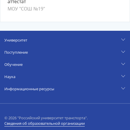
аттестат
МОУ "СОШ №19"
Университет
Поступление
Обучение
Наука
Информационные ресурсы
© 2026 "Российский университет транспорта".
Сведения об образовательной организации