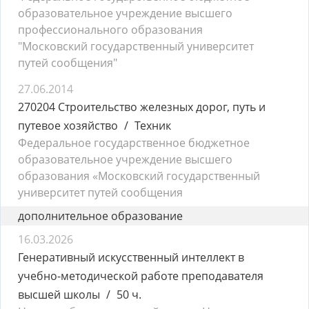
образовательное учреждение высшего
профессионального образования
"Московский государственный университет
путей сообщения"
27.06.2014
270204 Строительство железных дорог, путь и
путевое хозяйство
Техник
Федеральное государственное бюджетное
образовательное учреждение высшего
образования «Московский государственный
университет путей сообщения
дополнительное образование
16.03.2026
Генеративный искусственный интеллект в
учебно-методической работе преподавателя
высшей школы
50 ч.