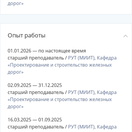
дорог»
Опыт работы
01.01.2026 — по настоящее время
старший преподаватель /
РУТ (МИИТ), Кафедра
«Проектирование и строительство железных
дорог»
02.09.2025 — 31.12.2025
старший преподаватель /
РУТ (МИИТ), Кафедра
«Проектирование и строительство железных
дорог»
16.03.2025 — 01.09.2025
старший преподаватель /
РУТ (МИИТ), Кафедра