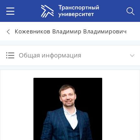
Кожевников Владимир Владимирович
Общая информация