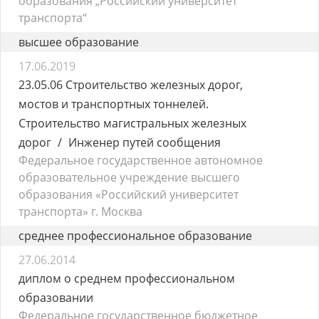
образования „Российский университет
транспорта“
высшее образование
17.06.2019
23.05.06 Строительство железных дорог,
мостов и транспортных тоннелей.
Строительство магистральных железных
дорог
Инженер путей сообщения
Федеральное государственное автономное
образовательное учреждение высшего
образования «Российский университет
транспорта» г. Москва
среднее профессиональное образование
27.06.2014
диплом о среднем профессиональном
образовании
Федеральное государственное бюджетное