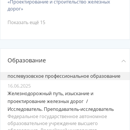
«Проектирование и строительство железных
дорог»
Показать ещё 15
Образование
послевузовское профессиональное образование
16.06.2025
Железнодорожный путь, изыскание и
проектирование железных дорог
Исследователь. Преподаватель-исследователь
Федеральное государственное автономное
образовательное учреждение высшего