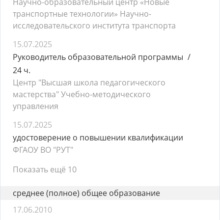
Научно-образовательный центр «Новые
транспортные технологии» Научно-
исследовательского института транспорта
15.07.2025
Руководитель образовательной программы
24 ч.
Центр "Высшая школа педагогического
мастерства" Учебно-методического
управления
15.07.2025
удостоверение о повышении квалификации
ФГАОУ ВО "РУТ"
Показать ещё 10
среднее (полное) общее образование
17.06.2010