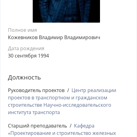
Полное имя
Кожевников Владимир Владимирович
Дата рождения
30 сентября 1994
Должность
Руководитель проектов
Центр реализации
проектов в транспортном и гражданском
строительстве Научно-исследовательского
института транспорта
Старший преподаватель
Кафедра
«Проектирование и строительство железных