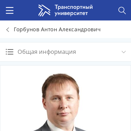
Горбунов Антон Александрович
Общая информация