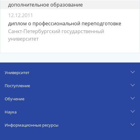
дополнительное образование
12.12.2011
диплом о профессиональной переподготовке
Санкт-Петербургский государственный
университет
Университет
Поступление
Обучение
Наука
Информационные ресурсы