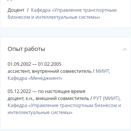
Доцент
Кафедра «Управление транспортным
бизнесом и интеллектуальные системы»
Опыт работы
01.09.2002 — 01.02.2005
ассистент, внутренний совместитель /
МИИТ,
Кафедра «Менеджмент»
05.12.2022 — по настоящее время
доцент, к.н., внешний совместитель /
РУТ (МИИТ),
Кафедра «Управление транспортным бизнесом и
интеллектуальные системы»