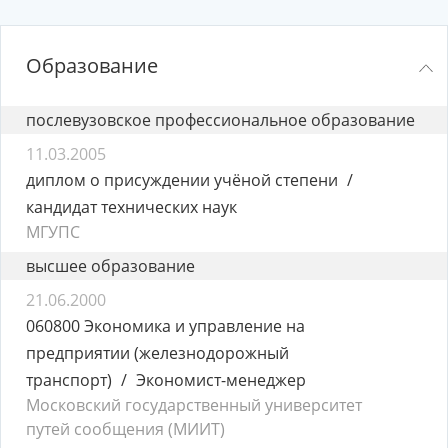
Образование
послевузовское профессиональное образование
11.03.2005
диплом о присуждении учёной степени
кандидат технических наук
МГУПС
высшее образование
21.06.2000
060800 Экономика и управление на
предприятии (железнодорожный
транспорт)
Экономист-менеджер
Московский государственный университет
путей сообщения (МИИТ)