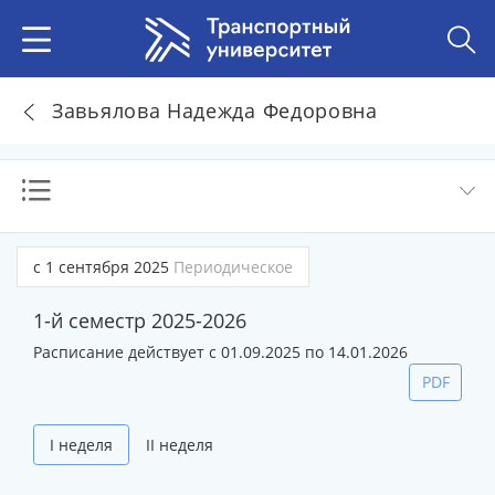
Завьялова Надежда Федоровна
с 1 сентября 2025
Периодическое
1-й семестр 2025-2026
Расписание действует с 01.09.2025 по 14.01.2026
PDF
I неделя
II неделя