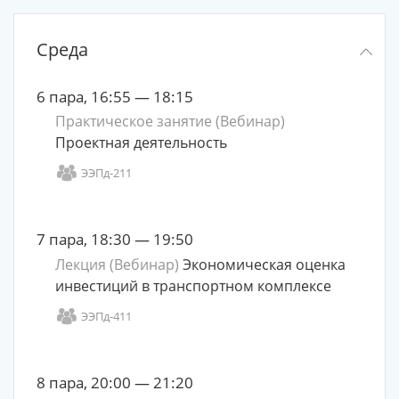
Среда
6 пара, 16:55 — 18:15
Практическое занятие (Вебинар)
Проектная деятельность
ЭЭПд-211
7 пара, 18:30 — 19:50
Лекция (Вебинар)
Экономическая оценка
инвестиций в транспортном комплексе
ЭЭПд-411
8 пара, 20:00 — 21:20