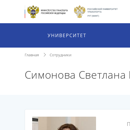
УНИВЕРСИТЕТ
Главная
Сотрудники
Симонова Светлана
П