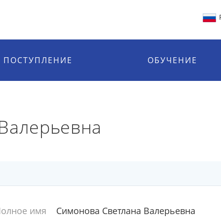
ПОСТУПЛЕНИЕ
ОБУЧЕНИЕ
 Валерьевна
олное имя
Симонова Светлана Валерьевна