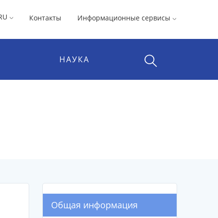
RU
Контакты
Информационные сервисы
НАУКА
Общая информация