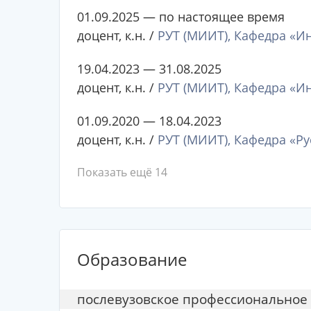
01.09.2025 — по настоящее время
доцент, к.н. /
РУТ (МИИТ), Кафедра «И
19.04.2023 — 31.08.2025
доцент, к.н. /
РУТ (МИИТ), Кафедра «И
01.09.2020 — 18.04.2023
доцент, к.н. /
РУТ (МИИТ), Кафедра «Р
Показать ещё 14
Образование
послевузовское профессиональное