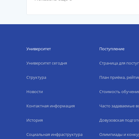
Университет
Поступление
Университет сегодня
Страница для пост
Структура
План приёма, рейти
Новости
Стоимость обучени
Контактная информация
Часто задаваемые 
История
Довузовская подгот
Социальная инфраструктура
Олимпиады и конку