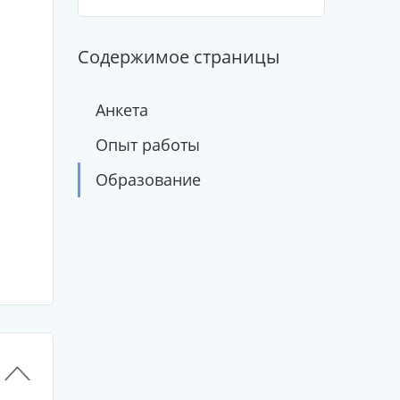
Содержимое страницы
Анкета
Опыт работы
Образование