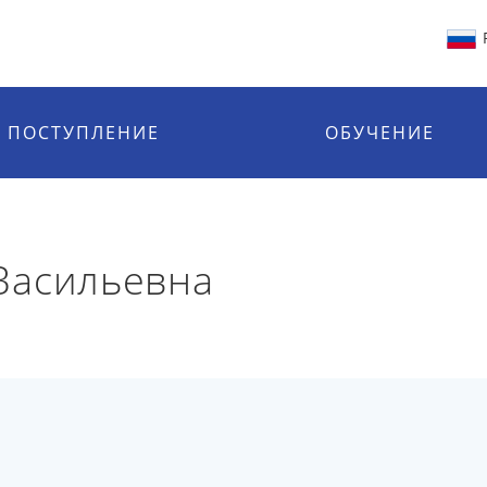
ПОСТУПЛЕНИЕ
ОБУЧЕНИЕ
Васильевна