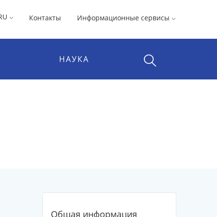
RU
Контакты
Информационные сервисы
НАУКА
Общая информация