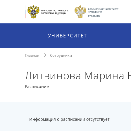
УНИВЕРСИТЕТ
Главная
Сотрудники
Литвинова Марина 
Расписание
Информация о расписании отсутствует