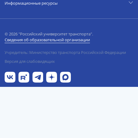
Информационные ресурсы
© 2026 "Российский университет транспорта".
Сведения об образовательной организации
Учредитель: Министерство транспорта Российской Федерации
Версия для слабовидящих