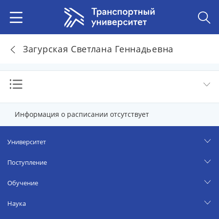
Загурская Светлана Геннадьевна
Информация о расписании отсутствует
Университет
Поступление
Обучение
Наука