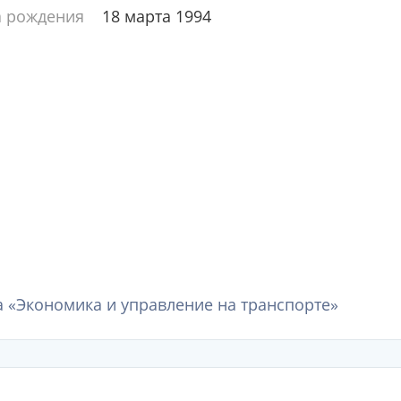
а рождения
18 марта 1994
 «Экономика и управление на транспорте»