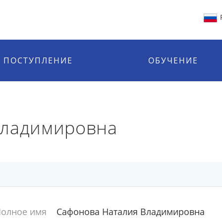
ПОСТУПЛЕНИЕ
ОБУЧЕНИЕ
Владимировна
олное имя
Сафонова Наталия Владимировна