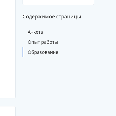
Содержимое страницы
Анкета
Опыт работы
Образование