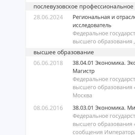
послевузовское профессиональное
28.06.2024
Региональная и отрасл
исследователь
Федеральное государс
высшего образования „
высшее образование
06.06.2018
38.04.01 Экономика. Э
Магистр
Федеральное государс
высшего образования «
Москва
08.06.2016
38.03.01 Экономика. М
Федеральное государс
высшего образования «
сообщения Императора 