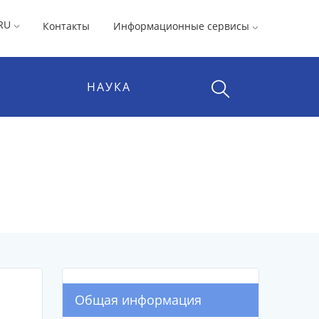
RU
Контакты
Информационные сервисы
НАУКА
Общая информация