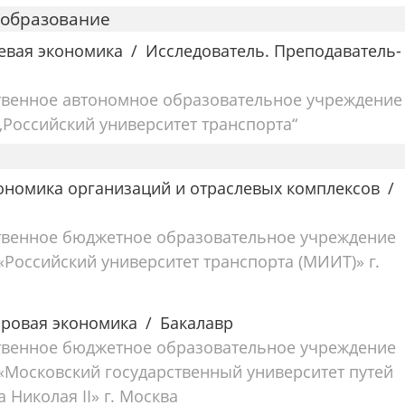
 образование
евая экономика
Исследователь. Преподаватель-
твенное автономное образовательное учреждение
Российский университет транспорта“
кономика организаций и отраслевых комплексов
твенное бюджетное образовательное учреждение
Российский университет транспорта (МИИТ)» г.
ировая экономика
Бакалавр
твенное бюджетное образовательное учреждение
Московский государственный университет путей
Николая II» г. Москва