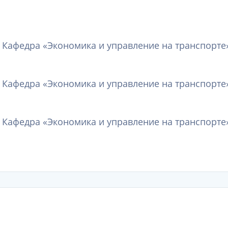
 Кафедра «Экономика и управление на транспорте
 Кафедра «Экономика и управление на транспорте
 Кафедра «Экономика и управление на транспорте