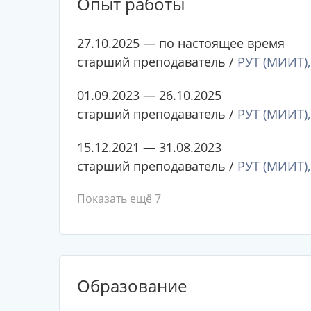
Опыт работы
27.10.2025 — по настоящее время
старший преподаватель /
РУТ (МИИТ),
01.09.2023 — 26.10.2025
старший преподаватель /
РУТ (МИИТ),
15.12.2021 — 31.08.2023
старший преподаватель /
РУТ (МИИТ),
Показать ещё 7
Образование