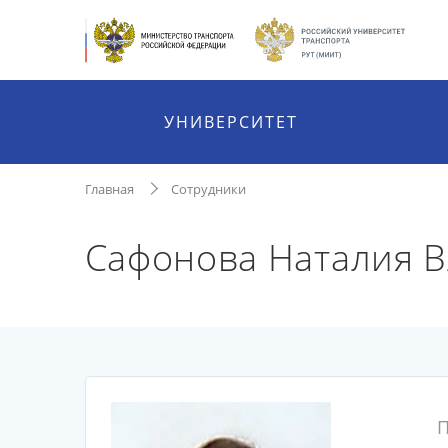
УНИВЕРСИТЕТ
Главная
Сотрудники
Сафонова Наталия 
П