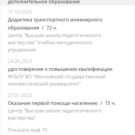
дополнительное образование
11.10.2025
Дидактика транспортного инженерного
образования
72 ч.
Центр "Высшая школа педагогического
мастерства" Учебно-методического
управления
24.06.2023
удостоверение о повышении квалификации
ФГБОУ ВО "Московский государственный
лингвистический университет"
27.01.2022
Оказание первой помощи населению
15 ч.
Центр "Высшая школа педагогического
мастерства"
Показать ещё 10