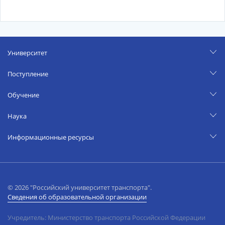
Университет
Поступление
Обучение
Наука
Информационные ресурсы
© 2026 "Российский университет транспорта".
Сведения об образовательной организации
Учредитель: Министерство транспорта Российской Федерации