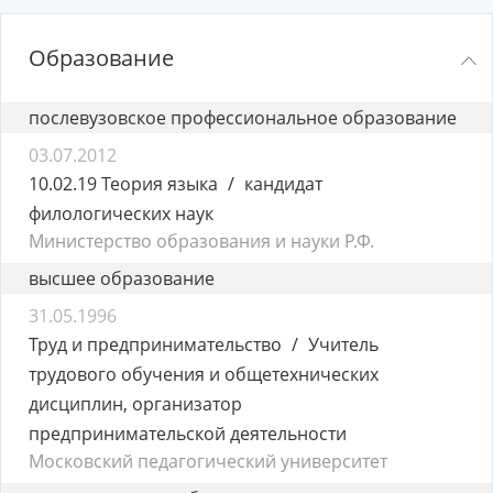
Образование
послевузовское профессиональное образование
03.07.2012
10.02.19 Теория языка
кандидат
филологических наук
Министерство образования и науки Р.Ф.
высшее образование
31.05.1996
Труд и предпринимательство
Учитель
трудового обучения и общетехнических
дисциплин, организатор
предпринимательской деятельности
Московский педагогический университет