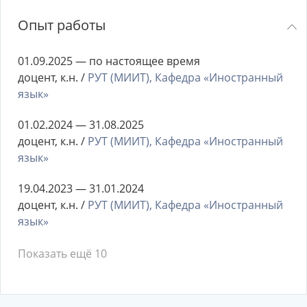
Опыт работы
01.09.2025 — по настоящее время
доцент, к.н. /
РУТ (МИИТ), Кафедра «Иностранный
язык»
01.02.2024 — 31.08.2025
доцент, к.н. /
РУТ (МИИТ), Кафедра «Иностранный
язык»
19.04.2023 — 31.01.2024
доцент, к.н. /
РУТ (МИИТ), Кафедра «Иностранный
язык»
Показать ещё 10