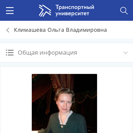
Климашева Ольга Владимировна
Общая информация