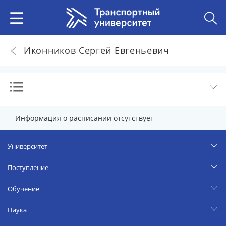
Иконников Сергей Евгеньевич
Информация о расписании отсутствует
Университет
Поступление
Обучение
Наука