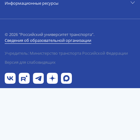
Информационные ресурсы
© 2026 "Российский университет транспорта".
Сведения об образовательной организации
Учредитель: Министерство транспорта Российской Федерации
Версия для слабовидящих