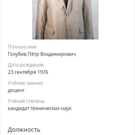
Полное имя
Голубев Пётр Владимирович
Дата рождения
23 сентября 1976
Учёное звание
доцент
Учёная степень
кандидат технических наук
Должность