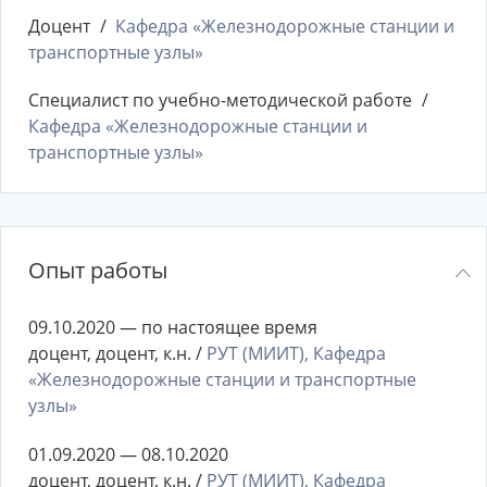
Доцент
Кафедра «Железнодорожные станции и
транспортные узлы»
Специалист по учебно-методической работе
Кафедра «Железнодорожные станции и
транспортные узлы»
Опыт работы
09.10.2020 — по настоящее время
доцент, доцент, к.н. /
РУТ (МИИТ), Кафедра
«Железнодорожные станции и транспортные
узлы»
01.09.2020 — 08.10.2020
доцент, доцент, к.н. /
РУТ (МИИТ), Кафедра