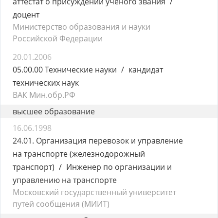
аттестат о присуждении учёного звания
доцент
Министерство образования и науки
Российской Федерации
20.01.2006
05.00.00 Технические науки
кандидат
технических наук
ВАК Мин.обр.РФ
высшее образование
16.06.1998
24.01. Организация перевозок и управление
на транспорте (железнодорожный
транспорт)
Инженер по организации и
управлению на транспорте
Московский государственный университет
путей сообщения (МИИТ)