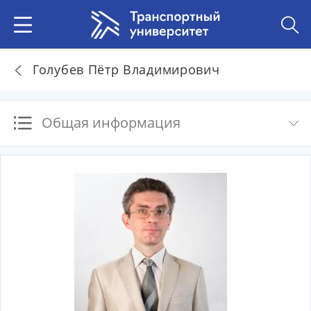
Голубев Пётр Владимирович
Общая информация