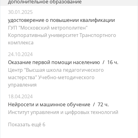
дополнительное образование
30.01.2025
удостоверение о повышении квалификации
ГУП "Московский метрополитен"
Корпоративный университет Транспортного
комплекса
24.10.2024
Оказание первой помощи населению
16 ч.
Центр "Высшая школа педагогического
мастерства" Учебно-методического
управления
18.04.2024
Нейросети и машинное обучение
72 ч.
Институт управления и цифровых технологий
Показать ещё 6