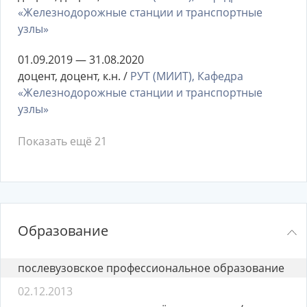
«Железнодорожные станции и транспортные
узлы»
01.09.2019 — 31.08.2020
доцент, доцент, к.н. /
РУТ (МИИТ), Кафедра
«Железнодорожные станции и транспортные
узлы»
Показать ещё 21
Образование
послевузовское профессиональное образование
02.12.2013