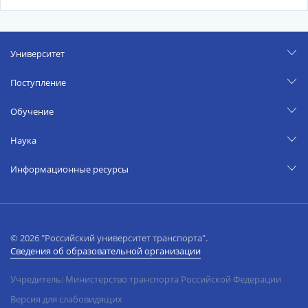
Университет
Поступление
Обучение
Наука
Информационные ресурсы
© 2026 "Российский университет транспорта".
Сведения об образовательной организации
Учредитель: Министерство транспорта Российской Федерации
Версия для слабовидящих