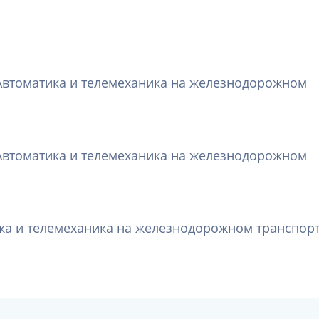
Автоматика и телемеханика на железнодорожном
Автоматика и телемеханика на железнодорожном
ка и телемеханика на железнодорожном транспор