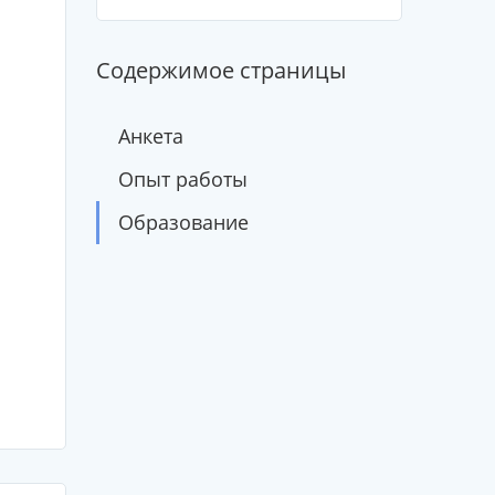
Содержимое страницы
Анкета
Опыт работы
Образование