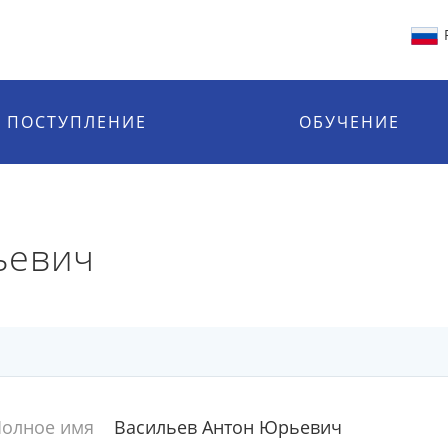
ПОСТУПЛЕНИЕ
ОБУЧЕНИЕ
ьевич
олное имя
Васильев Антон Юрьевич