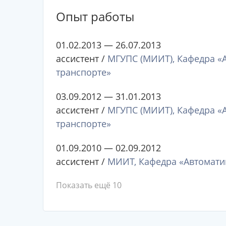
Опыт работы
01.02.2013 — 26.07.2013
ассистент /
МГУПС (МИИТ), Кафедра «
транспорте»
03.09.2012 — 31.01.2013
ассистент /
МГУПС (МИИТ), Кафедра «
транспорте»
01.09.2010 — 02.09.2012
ассистент /
МИИТ, Кафедра «Автомати
Показать ещё 10