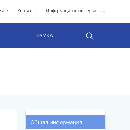
RU
Контакты
Информационные сервисы
НАУКА
Общая информация