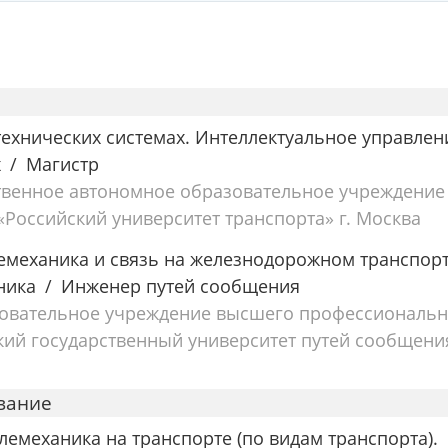
технических системах. Интеллектуальное управлен
х
Магистр
твенное автономное образовательное учреждение
Российский университет транспорта» г. Москва
лемеханика и связь на железнодорожном транспорт
ника
Инженер путей сообщения
зовательное учреждение высшего профессиональн
ий государственный университет путей сообщени
вание
лемеханика на транспорте (по видам транспорта).