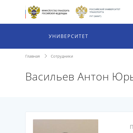
УНИВЕРСИТЕТ
Главная
Сотрудники
Васильев Антон Юр
П