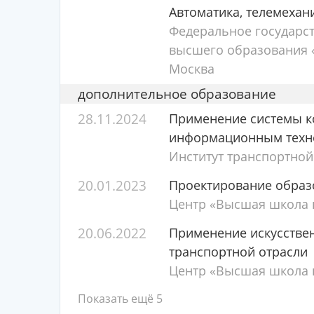
Автоматика, телемехан
Федеральное государс
высшего образования «
Москва
дополнительное образование
28.11.2024
Применение системы к
информационным техн
Институт транспортной
20.01.2023
Проектирование образ
Центр «Высшая школа п
20.06.2022
Применение искусствен
транспортной отрасли
Центр «Высшая школа п
Показать ещё 5