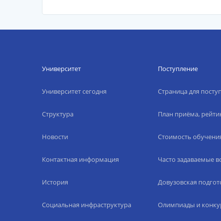
Университет
Поступление
Университет сегодня
Страница для пост
Структура
План приёма, рейти
Новости
Стоимость обучени
Контактная информация
Часто задаваемые 
История
Довузовская подгот
Социальная инфраструктура
Олимпиады и конку