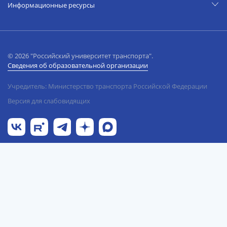
Информационные ресурсы
© 2026 "Российский университет транспорта".
Сведения об образовательной организации
Учредитель: Министерство транспорта Российской Федерации
Версия для слабовидящих