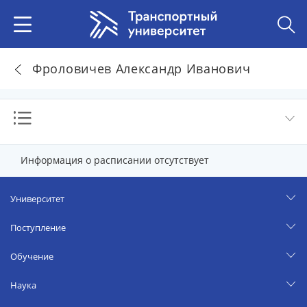
Фроловичев Александр Иванович
Информация о расписании отсутствует
Университет
Поступление
Обучение
Наука