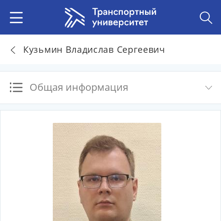
Кузьмин Владислав Сергеевич
Общая информация