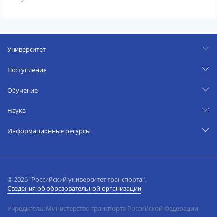
Университет
Поступление
Обучение
Наука
Информационные ресурсы
© 2026 "Российский университет транспорта".
Сведения об образовательной организации
Учредитель: Министерство транспорта Российской Федерации