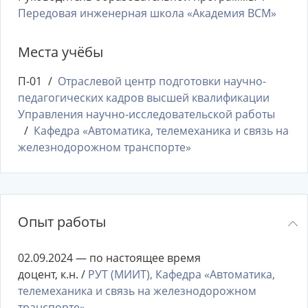
Передовая инженерная школа «Академия ВСМ»
Места учёбы
П-01
Отраслевой центр подготовки научно-
педагогических кадров высшей квалификации
Управления научно-исследовательской работы
Кафедра «Автоматика, телемеханика и связь на
железнодорожном транспорте»
Опыт работы
02.09.2024 — по настоящее время
доцент, к.н. /
РУТ (МИИТ), Кафедра «Автоматика,
телемеханика и связь на железнодорожном
транспорте»