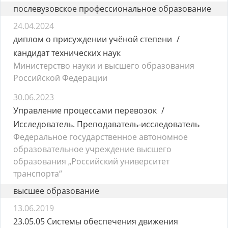
послевузовское профессиональное образование
24.04.2024
диплом о присуждении учёной степени
кандидат технических наук
Министерство науки и высшего образования
Российской Федерации
30.06.2023
Управление процессами перевозок
Исследователь. Преподаватель-исследователь
Федеральное государственное автономное
образовательное учреждение высшего
образования „Российский университет
транспорта“
высшее образование
13.06.2019
23.05.05 Системы обеспечения движения