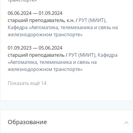
06.06.2024 — 01.09.2024
старший преподаватель, к.н. /
РУТ (МИИТ),
Кафедра «Автоматика, телемеханика и связь на
железнодорожном транспорте»
01.09.2023 — 05.06.2024
старший преподаватель /
РУТ (МИИТ), Кафедра
«Автоматика, телемеханика и связь на
железнодорожном транспорте»
Показать ещё 14
Образование