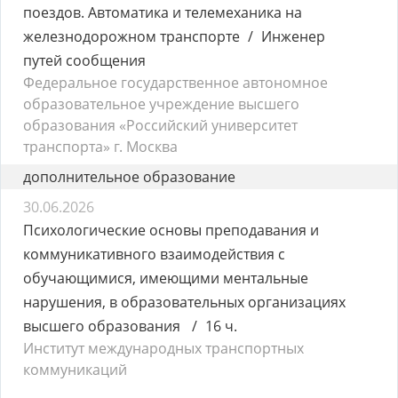
поездов. Автоматика и телемеханика на
железнодорожном транспорте
Инженер
путей сообщения
Федеральное государственное автономное
образовательное учреждение высшего
образования «Российский университет
транспорта» г. Москва
дополнительное образование
30.06.2026
Психологические основы преподавания и
коммуникативного взаимодействия с
обучающимися, имеющими ментальные
нарушения, в образовательных организациях
высшего образования
16 ч.
Институт международных транспортных
коммуникаций