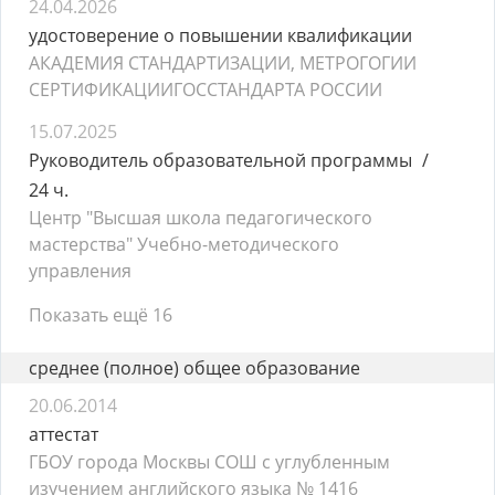
24.04.2026
удостоверение о повышении квалификации
АКАДЕМИЯ СТАНДАРТИЗАЦИИ, МЕТРОГОГИИ
СЕРТИФИКАЦИИГОССТАНДАРТА РОССИИ
15.07.2025
Руководитель образовательной программы
24 ч.
Центр "Высшая школа педагогического
мастерства" Учебно-методического
управления
Показать ещё 16
среднее (полное) общее образование
20.06.2014
аттестат
ГБОУ города Москвы СОШ с углубленным
изучением английского языка № 1416