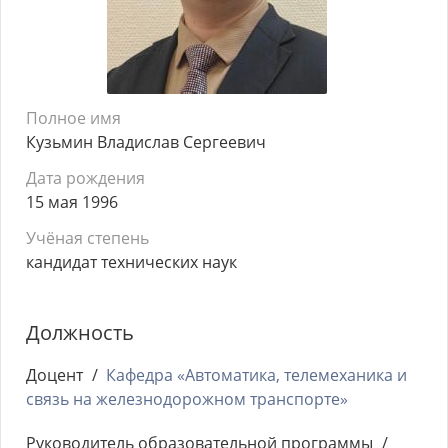
Полное имя
Кузьмин Владислав Сергеевич
Дата рождения
15 мая 1996
Учёная степень
кандидат технических наук
Должность
Доцент
Кафедра «Автоматика, телемеханика и
связь на железнодорожном транспорте»
Руководитель образовательной программы