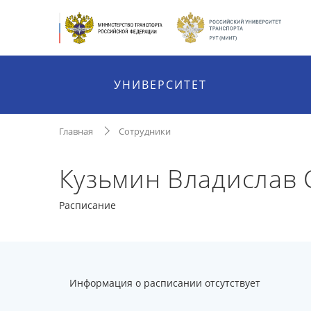
УНИВЕРСИТЕТ
Главная
Сотрудники
Кузьмин Владислав 
Расписание
Информация о расписании отсутствует