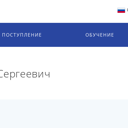
ПОСТУПЛЕНИЕ
ОБУЧЕНИЕ
Сергеевич