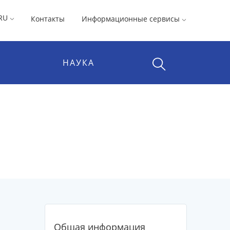
RU
Контакты
Информационные сервисы
НАУКА
Общая информация