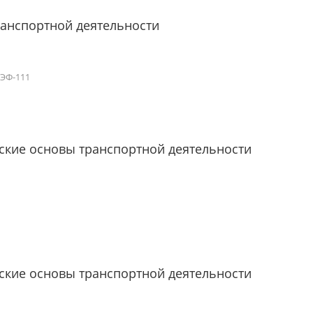
анспортной деятельности
ЭФ-111
кие основы транспортной деятельности
кие основы транспортной деятельности