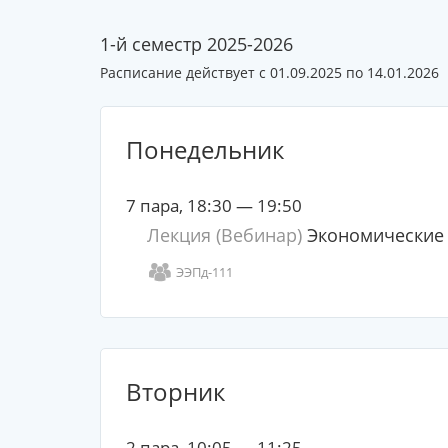
1-й семестр 2025-2026
Расписание действует с 01.09.2025 по 14.01.2026
Понедельник
7 пара, 18:30 — 19:50
Лекция (Вебинар)
Экономические 
ЭЭПд-111
Вторник
2 пара, 10:05 — 11:25