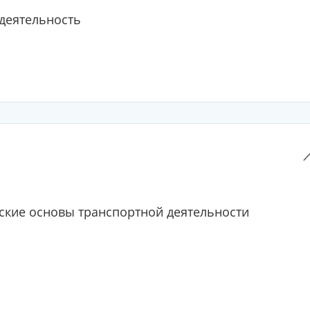
деятельность
кие основы транспортной деятельности