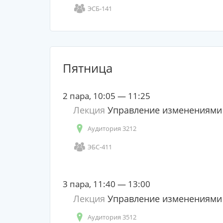
ЭСБ-141
Пятница
2 пара, 10:05 — 11:25
Лекция
Управление изменениями
Аудитория 3212
ЭБС-411
3 пара, 11:40 — 13:00
Лекция
Управление изменениями
Аудитория 3512