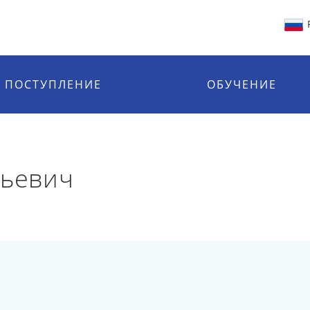
ПОСТУПЛЕНИЕ
ОБУЧЕНИЕ
льевич