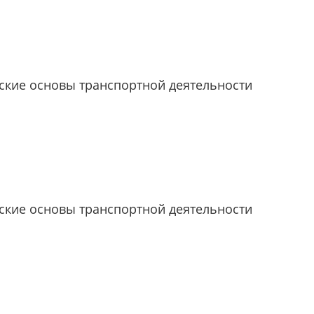
кие основы транспортной деятельности
кие основы транспортной деятельности