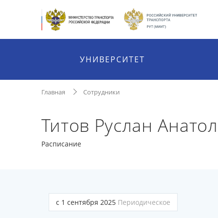
УНИВЕРСИТЕТ
Главная
Сотрудники
Титов Руслан Анато
Расписание
с 1 сентября 2025
Периодическое