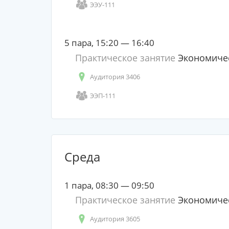
ЭЭУ-111
5 пара, 15:20 — 16:40
Практическое занятие
Экономичес
Аудитория 3406
ЭЭП-111
Среда
1 пара, 08:30 — 09:50
Практическое занятие
Экономичес
Аудитория 3605