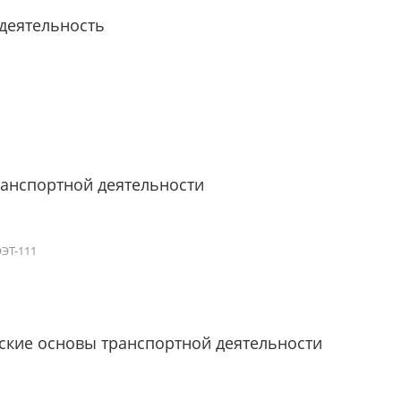
деятельность
анспортной деятельности
ЭЭТ-111
кие основы транспортной деятельности