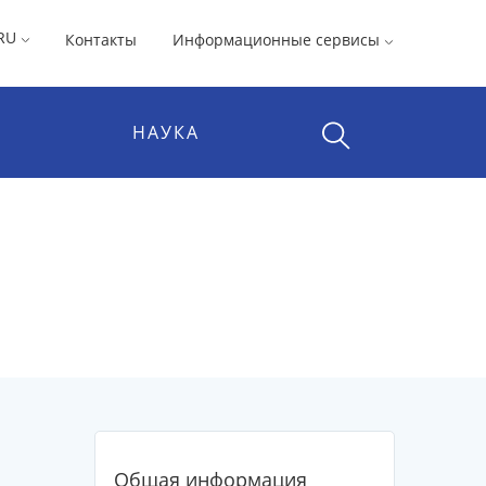
RU
Контакты
Информационные сервисы
НАУКА
Общая информация