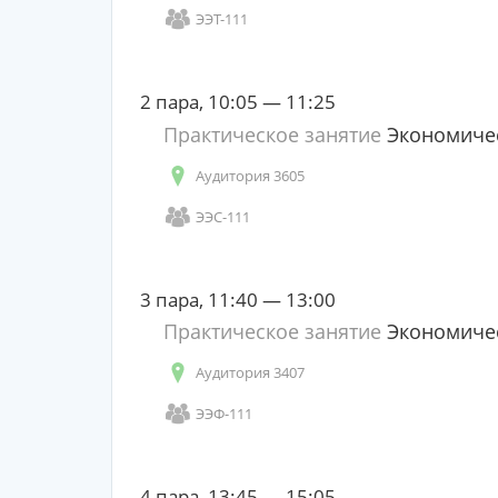
ЭЭТ-111
2 пара, 10:05 — 11:25
Практическое занятие
Экономичес
Аудитория 3605
ЭЭС-111
3 пара, 11:40 — 13:00
Практическое занятие
Экономичес
Аудитория 3407
ЭЭФ-111
4 пара, 13:45 — 15:05