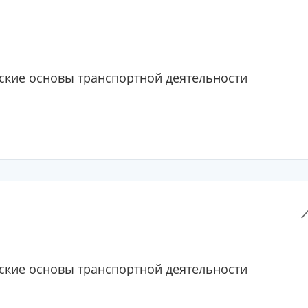
кие основы транспортной деятельности
кие основы транспортной деятельности