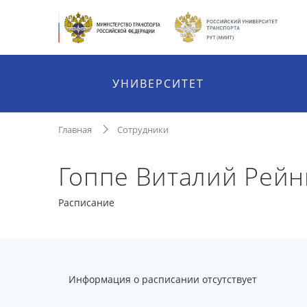
УНИВЕРСИТЕТ
Главная
Сотрудники
Гоппе Виталий Рей
Расписание
Информация о расписании отсутствует