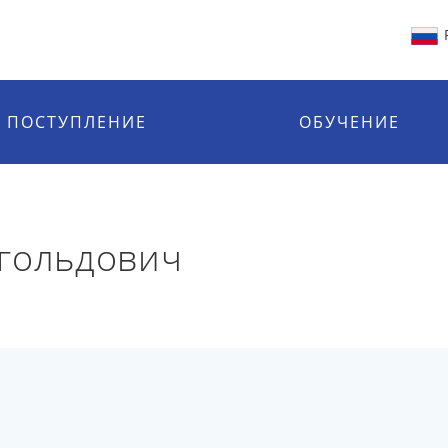
ПОСТУПЛЕНИЕ
ОБУЧЕНИЕ
нгольдович