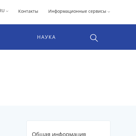
RU
Контакты
Информационные сервисы
НАУКА
Общая информация