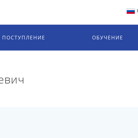
ПОСТУПЛЕНИЕ
ОБУЧЕНИЕ
евич