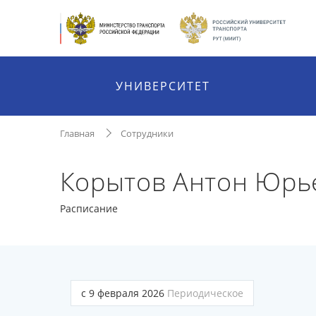
УНИВЕРСИТЕТ
Главная
Сотрудники
Корытов Антон Юрь
Расписание
с 9 февраля 2026
Периодическое