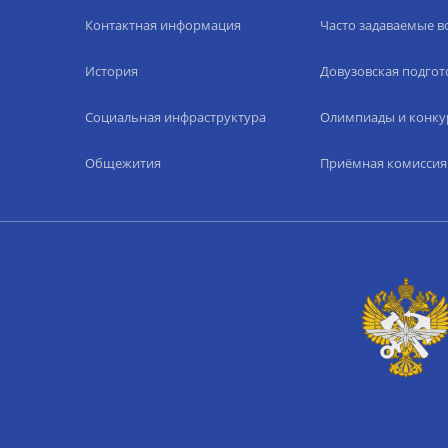
Контактная информация
Часто задаваемые 
История
Довузовская подгот
Социальная инфраструктура
Олимпиады и конку
Общежития
Приёмная комиссия