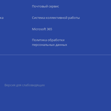
Почтовый сервис
ка
Система коллективной работы
Microsoft 365
Политика обработки
персональных данных
Версия для слабовидящих