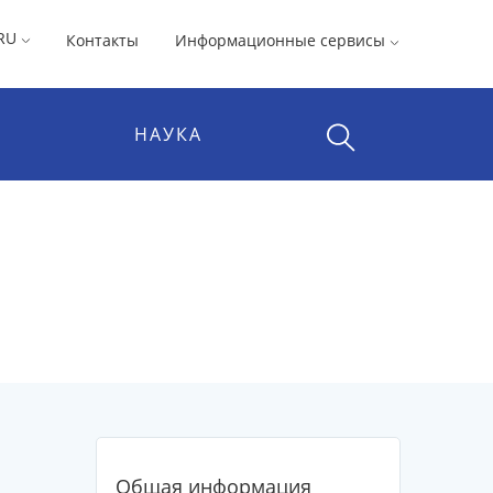
RU
Контакты
Информационные сервисы
НАУКА
Общая информация