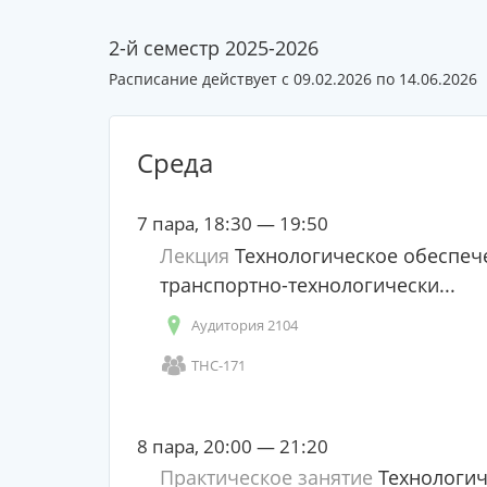
2-й семестр 2025-2026
Расписание действует с 09.02.2026 по 14.06.2026
Среда
7 пара, 18:30 — 19:50
Лекция
Технологическое обеспече
транспортно-технологически...
Аудитория 2104
ТНС-171
8 пара, 20:00 — 21:20
Практическое занятие
Технологич