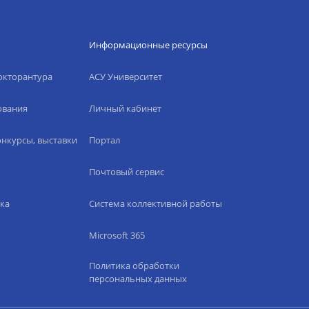
Информационные ресурсы
окторантура
АСУ Университет
ования
Личный кабинет
нкурсы, выставки
Портал
Почтовый сервис
ка
Система коллективной работы
Microsoft 365
Политика обработки
персональных данных