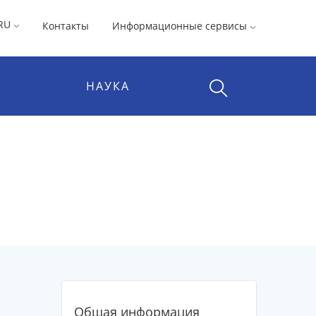
RU
Контакты
Информационные сервисы
НАУКА
Общая информация