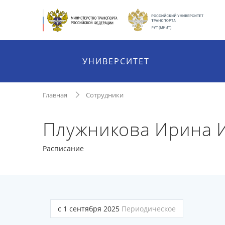
УНИВЕРСИТЕТ
Главная
Сотрудники
Плужникова Ирина 
Расписание
с 1 сентября 2025
Периодическое