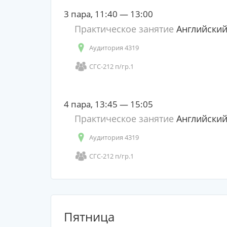
3 пара, 11:40 — 13:00
Практическое занятие
Английский
Аудитория 4319
СГС-212 п/гр.1
4 пара, 13:45 — 15:05
Практическое занятие
Английский
Аудитория 4319
СГС-212 п/гр.1
Пятница