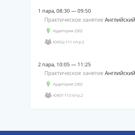
1 пара, 08:30 — 09:50
Практическое занятие
Английский
Аудитория 2302
ЮЮЦ-111 п/гр.2
2 пара, 10:05 — 11:25
Практическое занятие
Английский
Аудитория 2302
ЮЮГ-113 п/гр.2