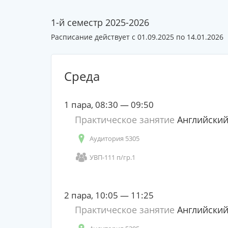
1-й семестр 2025-2026
Расписание действует с 01.09.2025 по 14.01.2026
Среда
1 пара, 08:30 — 09:50
Практическое занятие
Английский
Аудитория 5305
УВП-111 п/гр.1
2 пара, 10:05 — 11:25
Практическое занятие
Английский