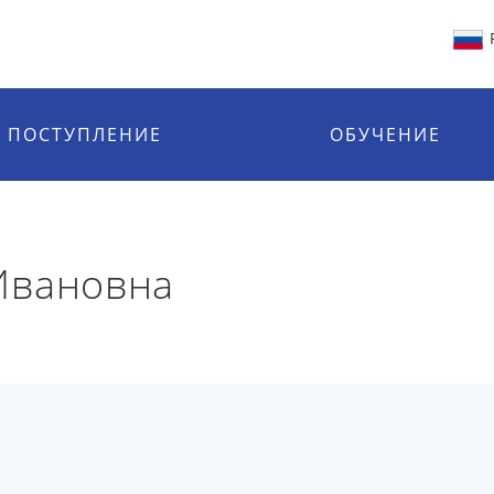
ПОСТУПЛЕНИЕ
ОБУЧЕНИЕ
Ивановна