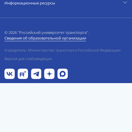
Информационные ресурсы
© 2026 "Российский университет транспорта".
Сведения об образовательной организации
Учредитель: Министерство транспорта Российской Федерации
Версия для слабовидящих