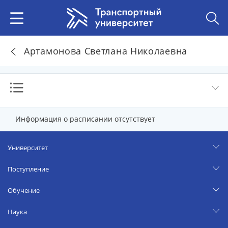
Артамонова Светлана Николаевна
Информация о расписании отсутствует
Университет
Поступление
Обучение
Наука