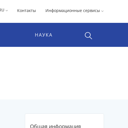
RU
Контакты
Информационные сервисы
НАУКА
Общая информация