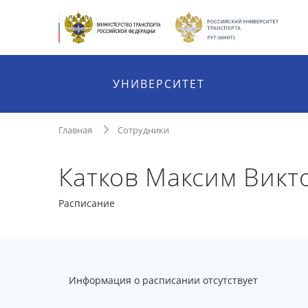
УНИВЕРСИТЕТ
Главная
Сотрудники
Катков Максим Викт
Расписание
Информация о расписании отсутствует