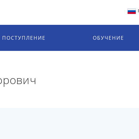
ПОСТУПЛЕНИЕ
ОБУЧЕНИЕ
орович