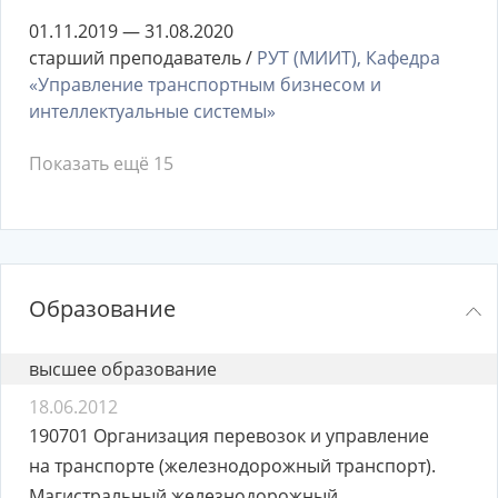
01.11.2019 — 31.08.2020
старший преподаватель /
РУТ (МИИТ), Кафедра
«Управление транспортным бизнесом и
интеллектуальные системы»
Показать ещё 15
Образование
высшее образование
18.06.2012
190701 Организация перевозок и управление
на транспорте (железнодорожный транспорт).
Магистральный железнодорожный