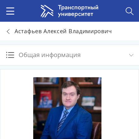
Астафьев Алексей Владимирович
Общая информация