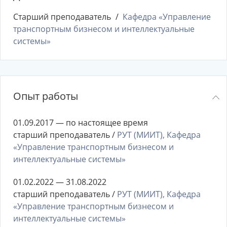
Старший преподаватель
Кафедра «Управление
транспортным бизнесом и интеллектуальные
системы»
Опыт работы
01.09.2017 — по настоящее время
старший преподаватель /
РУТ (МИИТ), Кафедра
«Управление транспортным бизнесом и
интеллектуальные системы»
01.02.2022 — 31.08.2022
старший преподаватель /
РУТ (МИИТ), Кафедра
«Управление транспортным бизнесом и
интеллектуальные системы»