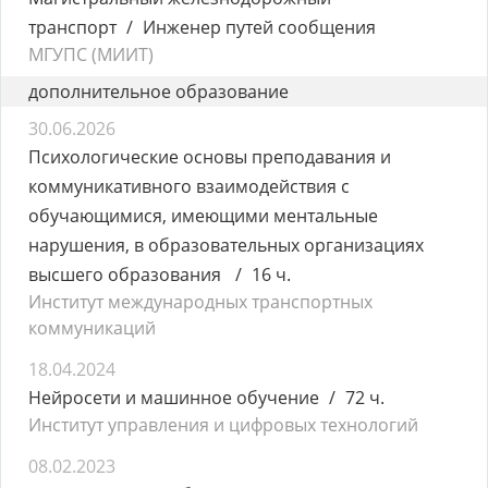
транспорт
Инженер путей сообщения
МГУПС (МИИТ)
дополнительное образование
30.06.2026
Психологические основы преподавания и
коммуникативного взаимодействия с
обучающимися, имеющими ментальные
нарушения, в образовательных организациях
высшего образования
16 ч.
Институт международных транспортных
коммуникаций
18.04.2024
Нейросети и машинное обучение
72 ч.
Институт управления и цифровых технологий
08.02.2023