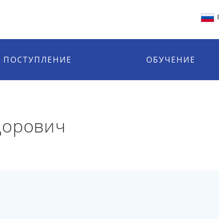
ПОСТУПЛЕНИЕ
ОБУЧЕНИЕ
дорович