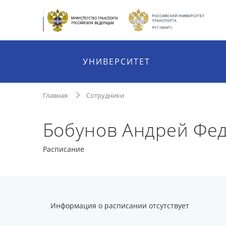
УНИВЕРСИТЕТ
Главная
Сотрудники
Бобунов Андрей Фе
Расписание
Информация о расписании отсутствует