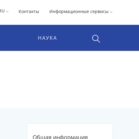
RU
Контакты
Информационные сервисы
НАУКА
Общая информация