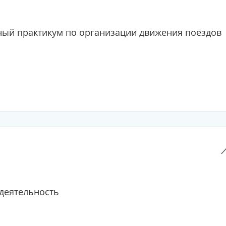
ый практикум по организации движения поездов
деятельность