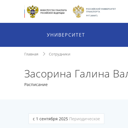
УНИВЕРСИТЕТ
Главная
Сотрудники
Засорина Галина Ва
Расписание
с 1 сентября 2025
Периодическое