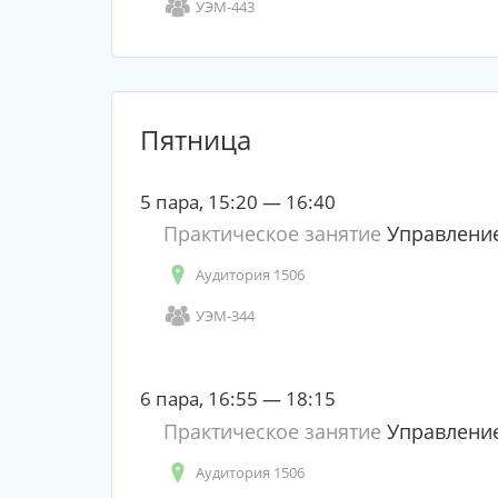
УЭМ-443
Пятница
5 пара, 15:20 — 16:40
Практическое занятие
Управление
Аудитория 1506
УЭМ-344
6 пара, 16:55 — 18:15
Практическое занятие
Управление
Аудитория 1506