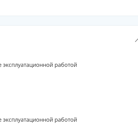
 эксплуатационной работой
 эксплуатационной работой