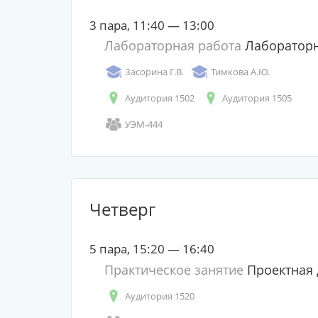
3 пара, 11:40 — 13:00
Лабораторная работа
Лабораторн
Засорина Г.В.
Тимкова А.Ю.
Аудитория 1502
Аудитория 1505
УЭМ-444
Четверг
5 пара, 15:20 — 16:40
Практическое занятие
Проектная 
Аудитория 1520