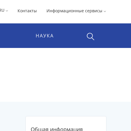
RU
Контакты
Информационные сервисы
НАУКА
Общая информация