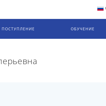
ПОСТУПЛЕНИЕ
ОБУЧЕНИЕ
лерьевна