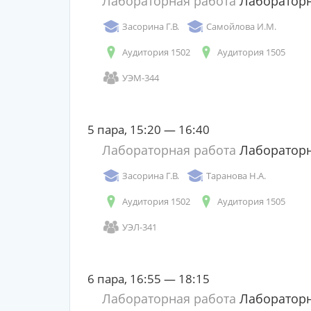
Лабораторная работа
Лабораторн
Засорина Г.В.
Самойлова И.М.
Аудитория 1502
Аудитория 1505
УЭМ-344
5 пара, 15:20 — 16:40
Лабораторная работа
Лабораторн
Засорина Г.В.
Таранова Н.А.
Аудитория 1502
Аудитория 1505
УЭЛ-341
6 пара, 16:55 — 18:15
Лабораторная работа
Лабораторн