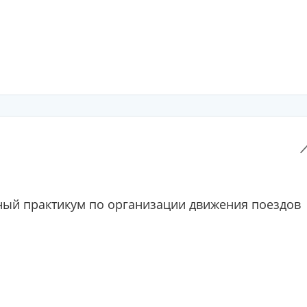
ый практикум по организации движения поездов