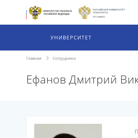
УНИВЕРСИТЕТ
Главная
Сотрудники
Ефанов Дмитрий Ви
П