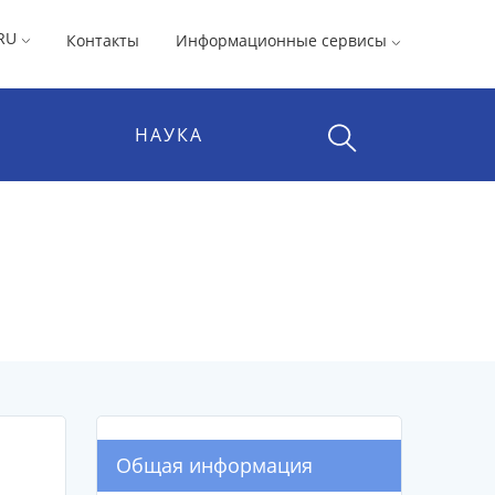
RU
Контакты
Информационные сервисы
НАУКА
Общая информация