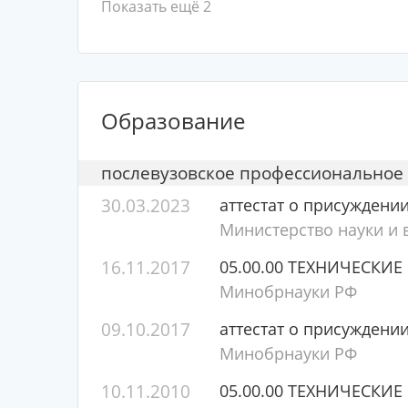
Показать ещё 2
Образование
послевузовское профессиональное
30.03.2023
аттестат о присуждени
Министерство науки и
16.11.2017
05.00.00 ТЕХНИЧЕСКИЕ
Минобрнауки РФ
09.10.2017
аттестат о присуждени
Минобрнауки РФ
10.11.2010
05.00.00 ТЕХНИЧЕСКИЕ