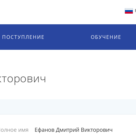
ПОСТУПЛЕНИЕ
ОБУЧЕНИЕ
кторович
олное имя
Ефанов Дмитрий Викторович