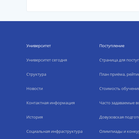
Университет
Поступление
Университет сегодня
Страница для пост
Структура
План приёма, рейти
Новости
Стоимость обучени
Контактная информация
Часто задаваемые 
История
Довузовская подгот
Социальная инфраструктура
Олимпиады и конку