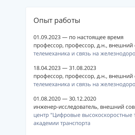
Опыт работы
01.09.2023 — по настоящее время
профессор, профессор, д.н., внешний
телемеханика и связь на железнодор
18.04.2023 — 31.08.2023
профессор, профессор, д.н., внешний
телемеханика и связь на железнодор
01.08.2020 — 30.12.2020
инженер-исследователь, внешний сов
центр "Цифровые высокоскоростные 
академии транспорта