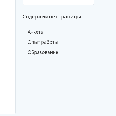
Содержимое страницы
Анкета
Опыт работы
Образование