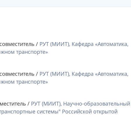
 совместитель /
РУТ (МИИТ), Кафедра «Автоматика,
ожном транспорте»
 совместитель /
РУТ (МИИТ), Кафедра «Автоматика,
ожном транспорте»
меститель /
РУТ (МИИТ), Научно-образовательный
транспортные системы" Российской открытой