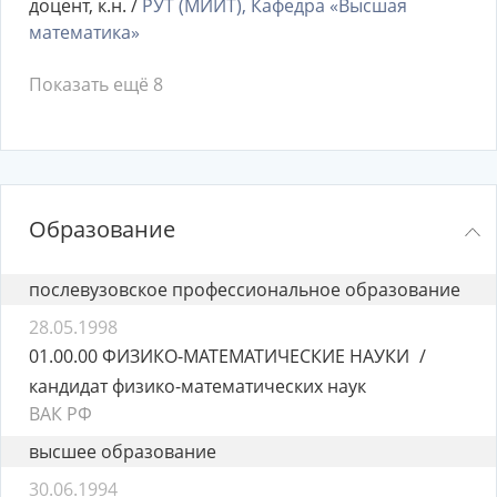
доцент, к.н. /
РУТ (МИИТ), Кафедра «Высшая
математика»
Показать ещё 8
Образование
послевузовское профессиональное образование
28.05.1998
01.00.00 ФИЗИКО-МАТЕМАТИЧЕСКИЕ НАУКИ
кандидат физико-математических наук
ВАК РФ
высшее образование
30.06.1994