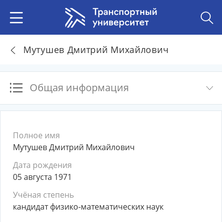
Мутушев Дмитрий Михайлович
Общая информация
Полное имя
Мутушев Дмитрий Михайлович
Дата рождения
05 августа 1971
Учёная степень
кандидат физико-математических наук