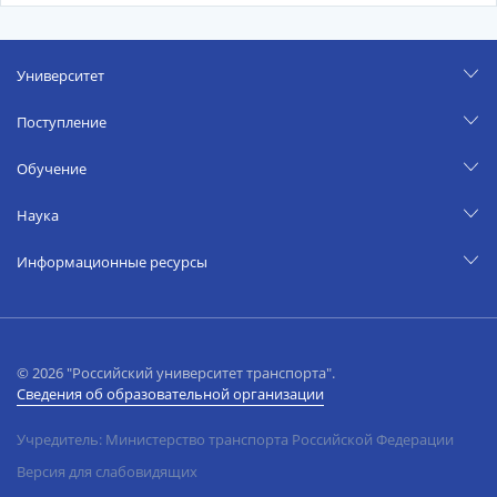
Университет
Поступление
Обучение
Наука
Информационные ресурсы
© 2026 "Российский университет транспорта".
Сведения об образовательной организации
Учредитель: Министерство транспорта Российской Федерации
Версия для слабовидящих