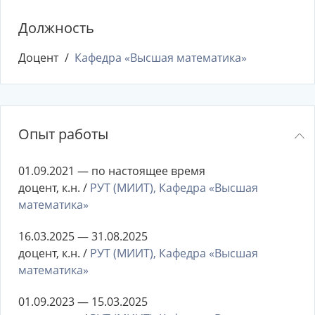
Должность
Доцент
Кафедра «Высшая математика»
Опыт работы
01.09.2021 — по настоящее время
доцент, к.н. /
РУТ (МИИТ), Кафедра «Высшая
математика»
16.03.2025 — 31.08.2025
доцент, к.н. /
РУТ (МИИТ), Кафедра «Высшая
математика»
01.09.2023 — 15.03.2025