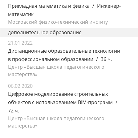
Прикладная математика и физика
Инженер-
математик
Московский физико-технический институт
дополнительное образование
21.01.2022
Дистанционные образовательные технологии
в профессиональном образовании
36 ч.
Центр «Высшая школа педагогического
мастерства»
06.02.2020
Цифровое моделирование строительных
объектов с использованием BIM-программ
72 ч.
Центр «Высшая школа педагогического
мастерства»