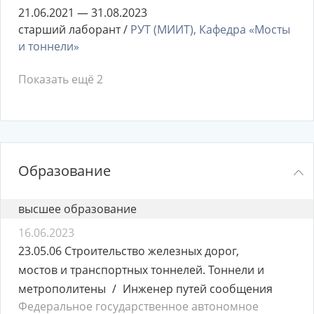
21.06.2021 — 31.08.2023
старший лаборант /
РУТ (МИИТ), Кафедра «Мосты
и тоннели»
Показать ещё 2
Образование
высшее образование
16.06.2023
23.05.06 Строительство железных дорог,
мостов и транспортных тоннелей. Тоннели и
метрополитены
Инженер путей сообщения
Федеральное государственное автономное