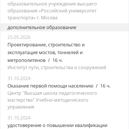
образовательное учреждение высшего
образования «Российский университет
транспорта» г. Москва
дополнительное образование
25.05.2026
Проектирование, строительство и
эксплуатация мостов, тоннелей и
метрополитенов
16 ч.
Институт пути, строительства и сооружений
31.10.2024
Оказание первой помощи населению
16 ч.
Центр "Высшая школа педагогического
мастерства" Учебно-методического
управления
31.10.2024
удостоверение о повышении квалификации