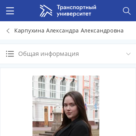
Карпухина Александра Александровна
Общая информация