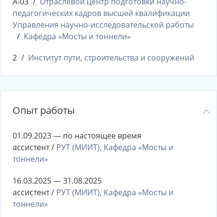
А-03
Отраслевой центр подготовки научно-
педагогических кадров высшей квалификации
Управления научно-исследовательской работы
Кафедра «Мосты и тоннели»
2
Институт пути, строительства и сооружений
Опыт работы
01.09.2023 — по настоящее время
ассистент /
РУТ (МИИТ), Кафедра «Мосты и
тоннели»
16.03.2025 — 31.08.2025
ассистент /
РУТ (МИИТ), Кафедра «Мосты и
тоннели»