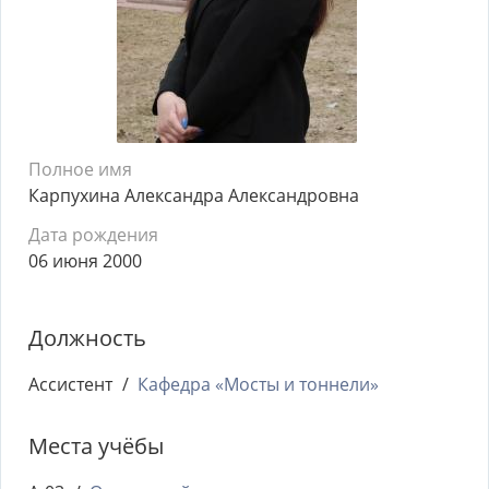
Полное имя
Карпухина Александра Александровна
Дата рождения
06 июня 2000
Должность
Ассистент
Кафедра «Мосты и тоннели»
Места учёбы