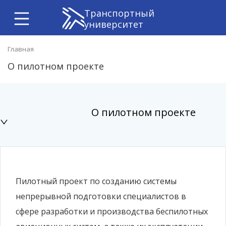
Транспортный
университет
Главная
О пилотном проекте
О пилотном проекте
Пилотный проект по созданию системы
непрерывной подготовки специалистов в
сфере разработки и производства беспилотных