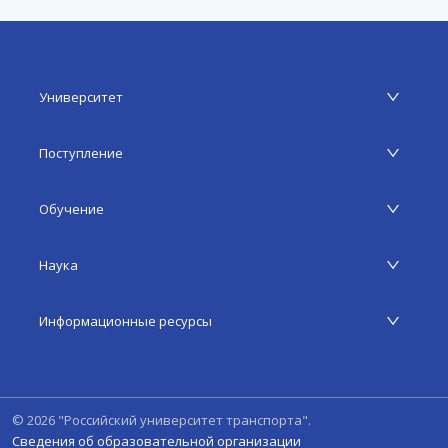
Университет
Поступление
Обучение
Наука
Информационные ресурсы
©
2026
"Российский университет транспорта".
Сведения об образовательной организации