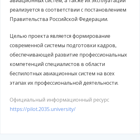
авиационных систем, а также их эксплуатации
реализуется в соответствии с постановлением
Правительства Российской Федерации.
Целью проекта является формирование
современной системы подготовки кадров,
обеспечивающей развитие профессиональных
компетенций специалистов в области
беспилотных авиационных систем на всех
этапах их профессиональной деятельности.
Официальный информационный ресурс
https://pilot.2035.university/