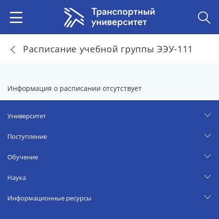
Расписание учебной группы ЭЭУ-111
Информация о расписании отсутствует
Университет
Поступление
Обучение
Наука
Информационные ресурсы