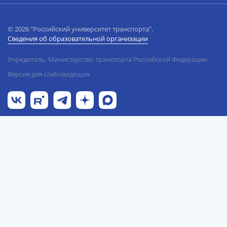
© 2026 "Российский университет транспорта".
Сведения об образовательной организации
Учредитель: Министерство транспорта Российской Федерации
Версия для слабовидящих