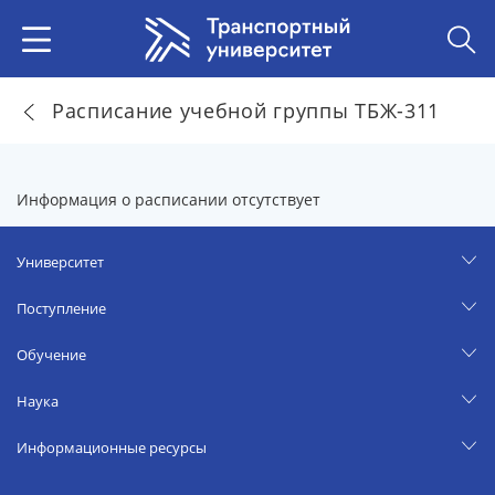
Расписание учебной группы ТБЖ-311
Информация о расписании отсутствует
Университет
Поступление
Обучение
Наука
Информационные ресурсы