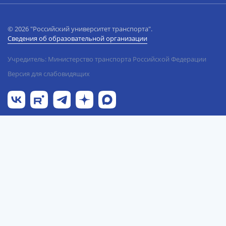
© 2026 "Российский университет транспорта".
Сведения об образовательной организации
Учредитель: Министерство транспорта Российской Федерации
Версия для слабовидящих