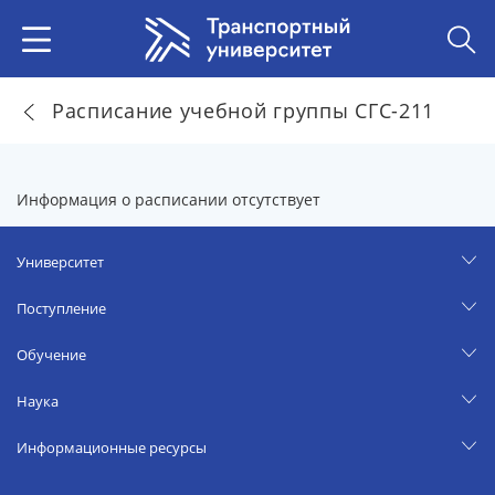
Расписание учебной группы СГС-211
Информация о расписании отсутствует
Университет
Поступление
Обучение
Наука
Информационные ресурсы