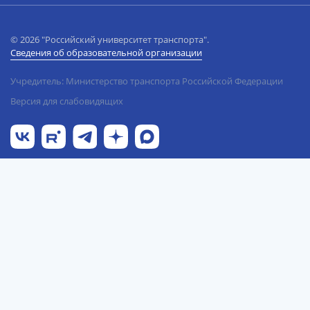
© 2026 "Российский университет транспорта".
Сведения об образовательной организации
Учредитель: Министерство транспорта Российской Федерации
Версия для слабовидящих