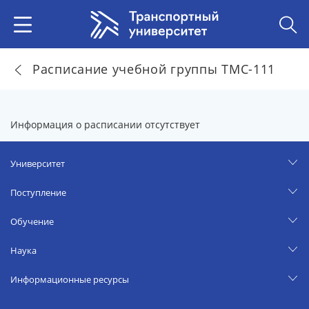
Расписание учебной группы ТМС-111
Информация о расписании отсутствует
Университет
Поступление
Обучение
Наука
Информационные ресурсы