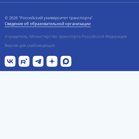
© 2026 "Российский университет транспорта".
Сведения об образовательной организации
Учредитель: Министерство транспорта Российской Федерации
Версия для слабовидящих