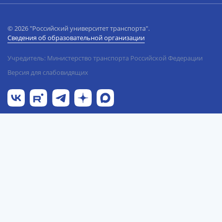
© 2026 "Российский университет транспорта".
Сведения об образовательной организации
Учредитель: Министерство транспорта Российской Федерации
Версия для слабовидящих