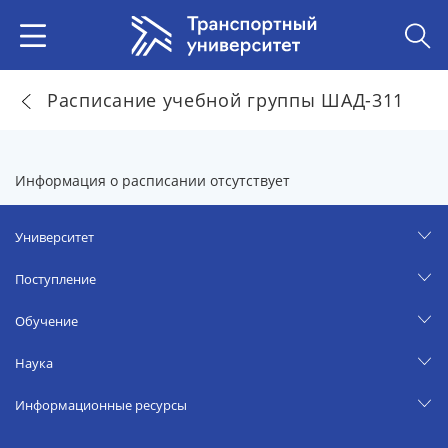
Расписание учебной группы ШАД-311
Информация о расписании отсутствует
Университет
Поступление
Обучение
Наука
Информационные ресурсы