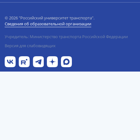
© 2026 "Российский университет транспорта".
Сведения об образовательной организации
Учредитель: Министерство транспорта Российской Федерации
Версия для слабовидящих