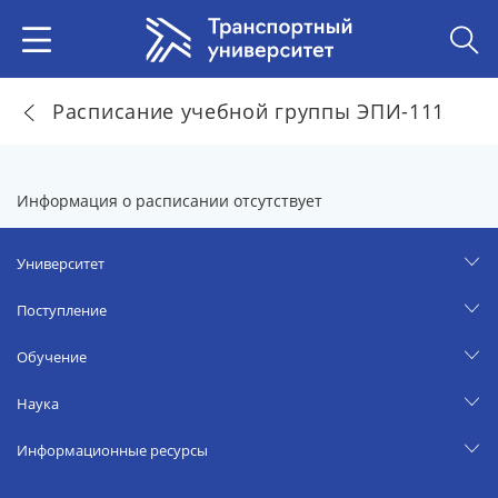
Расписание учебной группы ЭПИ-111
Информация о расписании отсутствует
Университет
Поступление
Обучение
Наука
Информационные ресурсы