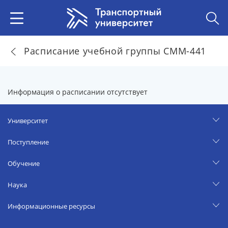
Расписание учебной группы СММ-441
Информация о расписании отсутствует
Университет
Поступление
Обучение
Наука
Информационные ресурсы