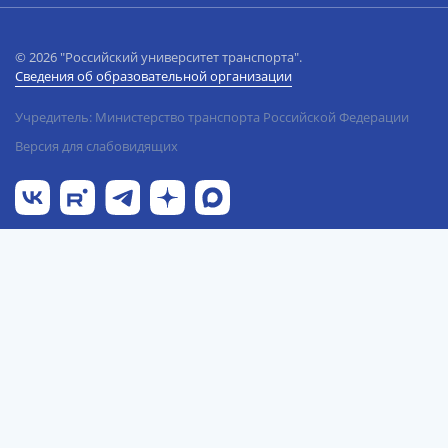
© 2026 "Российский университет транспорта".
Сведения об образовательной организации
Учредитель: Министерство транспорта Российской Федерации
Версия для слабовидящих