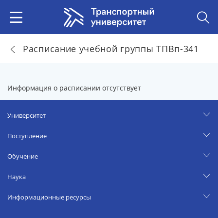
Расписание учебной группы ТПВп-341
Информация о расписании отсутствует
Университет
Поступление
Обучение
Наука
Информационные ресурсы