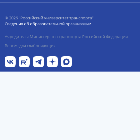
© 2026 "Российский университет транспорта".
Сведения об образовательной организации
Учредитель: Министерство транспорта Российской Федерации
Версия для слабовидящих