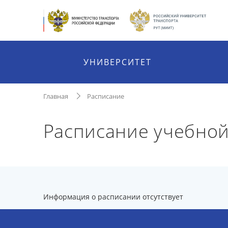
УНИВЕРСИТЕТ
Главная
Расписание
Расписание учебной
Информация о расписании отсутствует