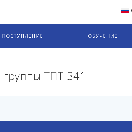
ПОСТУПЛЕНИЕ
ОБУЧЕНИЕ
 группы ТПТ-341