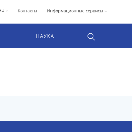
RU
Контакты
Информационные сервисы
НАУКА