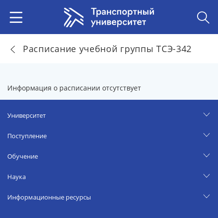
Расписание учебной группы ТСЭ-342
Информация о расписании отсутствует
Университет
Поступление
Обучение
Наука
Информационные ресурсы