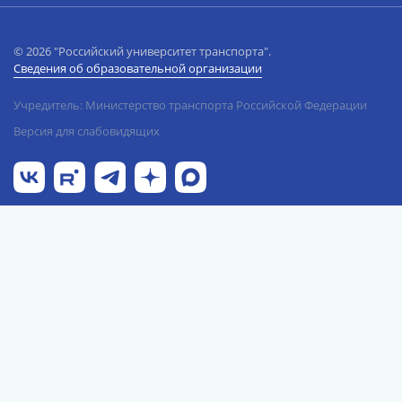
© 2026 "Российский университет транспорта".
Сведения об образовательной организации
Учредитель: Министерство транспорта Российской Федерации
Версия для слабовидящих