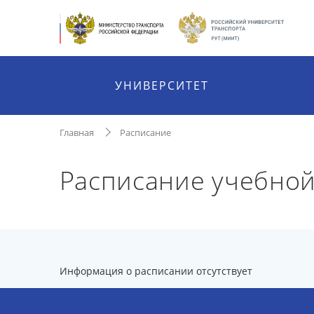
УНИВЕРСИТЕТ
Главная
Расписание
Расписание учебной
Информация о расписании отсутствует