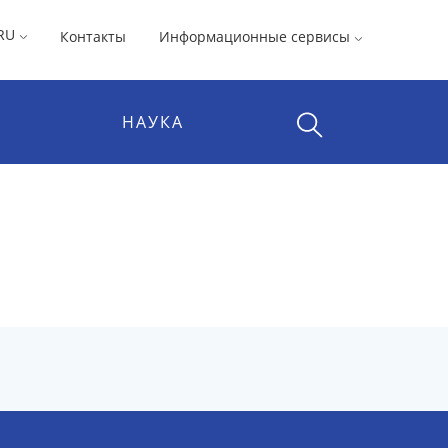
RU
Контакты
Информационные сервисы
НАУКА