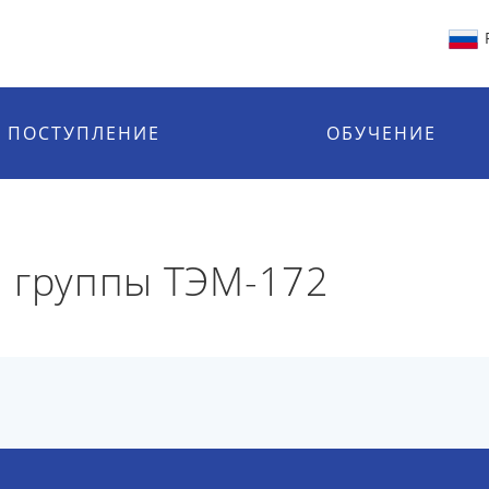
ПОСТУПЛЕНИЕ
ОБУЧЕНИЕ
 группы ТЭМ-172