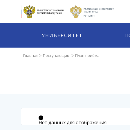
УНИВЕРСИТЕТ
П
Главная
Поступающим
План приёма
Нет данных для отображения.