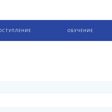
ОСТУПЛЕНИЕ
ОБУЧЕНИЕ