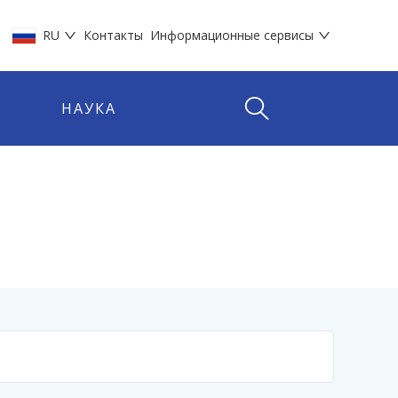
RU
Контакты
Информационные сервисы
НАУКА