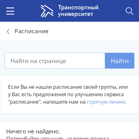
Расписание
Найти
Если Вы не нашли расписание своей группы, или
у Вас есть предложения по улучшению сервиса
"расписание", напишите нам на
горячую линию
.
Ничего не найдено.
Попробуйте уточнить условия поиска.