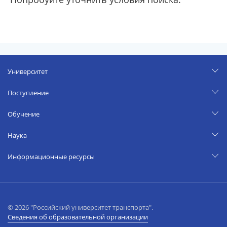
Университет
Поступление
Обучение
Наука
Информационные ресурсы
© 2026 "Российский университет транспорта".
Сведения об образовательной организации